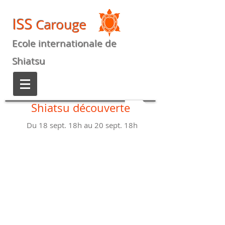
ISS
Carouge
Ecole internationale de
Shiatsu
Shiatsu découverte
Du 18 sept. 18h au 20 sept. 18h