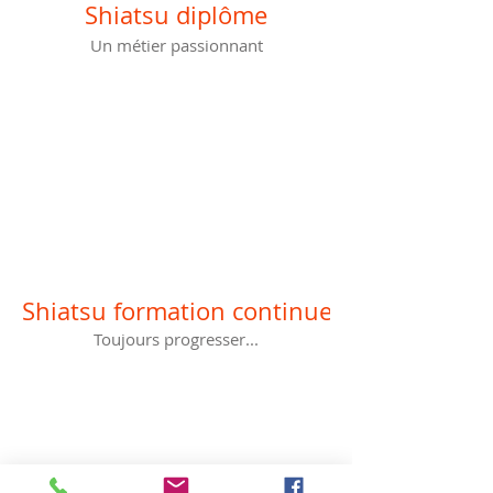
Shiatsu diplôme
Un métier passionnant
Shiatsu formation continue
Toujours progresser...