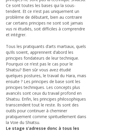
Ce sont toutes les bases qui la sous-
tendent. Et ce n’est pas uniquement un
problème de débutant, bien au contraire
car certains principes ne sont soit jamais
vus ni étudiés, soit difficiles à comprendre
et intégrer.
Tous les pratiquants d’arts martiaux, quels
qu’ils soient, apprennent d’abord les
principes fondateurs de leur technique.
Pourquoi ce n’est pas le cas pour le
Shiatsu? Bien sûr vous avez étudié
quelques postures, le travail du Hara, mais
ensuite ? Les principes de base sont les
principes techniques. Les concepts plus
avancés sont ceux du travail profond en
Shiatsu. Enfin, les principes philosophiques
transcendent tout le reste. Ils sont des
outils pour continuer à cheminer
pratiquement comme spirituellement dans
la Voie du Shiatsu.
Le stage s’adresse donc à tous les