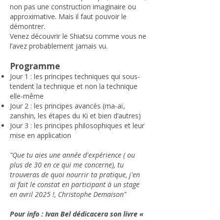
non pas une construction imaginaire ou
approximative. Mais il faut pouvoir le
démontrer.
Venez découvrir le Shiatsu comme vous ne
l’avez probablement jamais vu.
Programme
Jour 1 : les principes techniques qui sous-
tendent la technique et non la technique
elle-même
Jour 2 : les principes avancés (ma-aï,
zanshin, les étapes du Ki et bien d’autres)
Jour 3 : les principes philosophiques et leur
mise en application
"Que tu aies une année d'expérience ( ou
plus de 30 en ce qui me concerne), tu
trouveras de quoi nourrir ta pratique, j'en
ai fait le constat en participant à un stage
en avril 2025 !, Christophe Demaison"
Pour info : Ivan Bel dédicacera son livre «