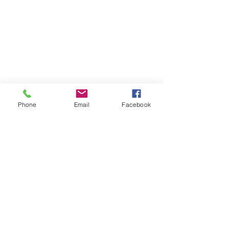
Phone
Email
Facebook