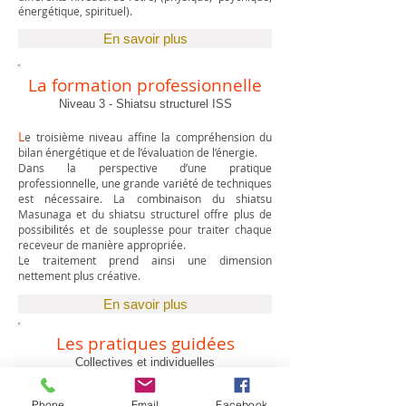
énergétique, spirituel).
En savoir plus
La formation professionnelle
Niveau 3 - Shiatsu structurel ISS
L
e troisième niveau affine la compréhension du
bilan énergétique et de l’évaluation de l’énergie.
Dans la perspective d’une pratique
professionnelle, une grande variété de techniques
est nécessaire. La combinaison du shiatsu
Masunaga et du shiatsu structurel offre plus de
possibilités et de souplesse pour traiter chaque
receveur de manière appropriée
.
Le traitement prend ainsi une dimension
nettement plus créative.
En savoir plus
Les pratiques guidées
Collectives et individuelles
Phone
Email
Facebook