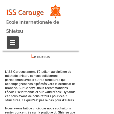
ISS
Carouge
Ecole internationale de
Shiatsu
L
e cursus
L'ISS Carouge amène l'étudiant au diplôme de
méthode shiatsu et nous collaborons
parfaitement avec d'autres structures qui
accompagnent nos diplômés vers le certificat de
branche. Sur Genève, nous recommandons
l'école Esclarmonde et sur Vaud l'école Dynamis
car nous avons de bons retours pour ces 2
structures, ce qui n'est pas le cas pour d'autres.
Nous avons fait ce choix car nous souhaitons
rester concentrés sur la pratique du Shiatsu que