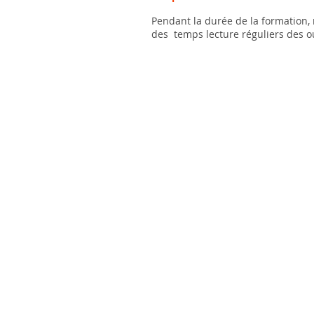
Pendant la durée de la formation,
des temps lecture réguliers des o