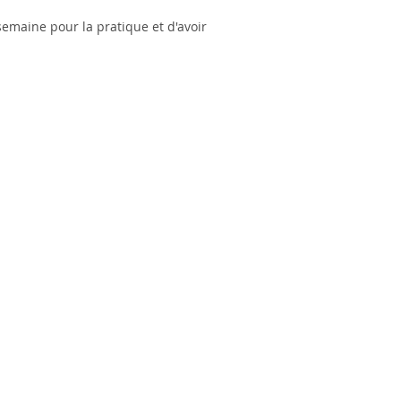
maine pour la pratique et d'avoir