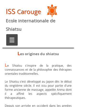
ISS
Carouge
Ecole internationale de
Shiatsu
L
es origines du shiatsu
L
e Shiatsu s'inspire de la pratique, des
connaissances et de la philosophie des thérapies
orientales traditionnelles.
Le Shiatsu s'est développé au Japon dès le début
du vingtième siècle. Il est issu pour partie d'une
forme ancienne de massage, appelée Anma dont
il a affiné les aspects spécifiquement
thérapeutiques.
Depuis son arrivée en occident dans les années