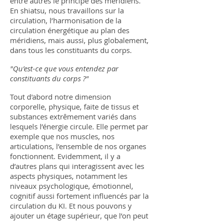
entre autres le principe des méridiens.
En shiatsu, nous travaillons sur la
circulation, l’harmonisation de la
circulation énergétique au plan des
méridiens, mais aussi, plus globalement,
dans tous les constituants du corps.
"Qu’est-ce que vous entendez par
constituants du corps ?"
Tout d'abord notre dimension
corporelle, physique, faite de tissus et
substances extrêmement variés dans
lesquels l’énergie circule. Elle permet par
exemple que nos muscles, nos
articulations, l’ensemble de nos organes
fonctionnent. Evidemment, il y a
d’autres plans qui interagissent avec les
aspects physiques, notamment les
niveaux psychologique, émotionnel,
cognitif aussi fortement influencés par la
circulation du KI. Et nous pouvons y
ajouter un étage supérieur, que l’on peut