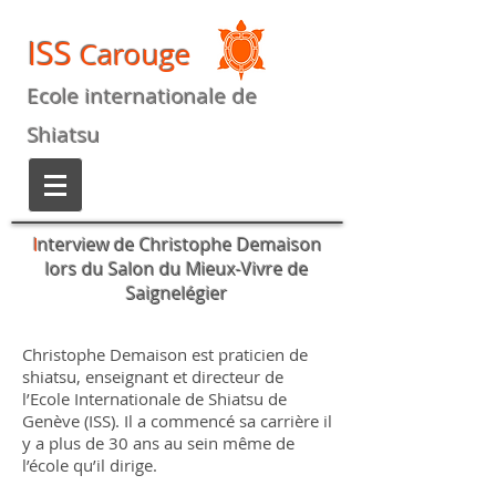
ISS
Carouge
Ecole internationale de
Shiatsu
I
nterview de Christophe Demaison
lors du Salon du Mieux-Vivre de
Saignelégier
Christophe Demaison est praticien de
shiatsu, enseignant et directeur de
l’Ecole Internationale de Shiatsu de
Genève (ISS). Il a commencé sa carrière il
y a plus de 30 ans au sein même de
l’école qu’il dirige.