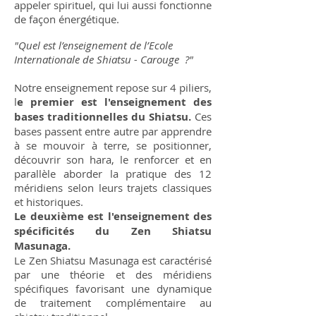
appeler spirituel, qui lui aussi fonctionne
de façon énergétique.
"Quel est l’enseignement de l’Ecole
Internationale de Shiatsu - Carouge ?"
Notre enseignement repose sur 4 piliers,
l
e premier est l'enseignement des
bases traditionnelles du Shiatsu.
Ces
bases passent entre autre par apprendre
à se mouvoir à terre, se positionner,
découvrir son hara, le renforcer et en
parallèle aborder la pratique des 12
méridiens selon leurs trajets classiques
et historiques.
Le deuxième est l'enseignement des
spécificités du Zen Shiatsu
Masunaga.
Le Zen Shiatsu Masunaga est caractérisé
par une théorie et des méridiens
spécifiques favorisant une dynamique
de traitement complémentaire au