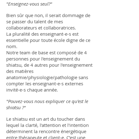
"Enseignez-vous seul?"
Bien sûr que non, il serait dommage de
se passer du talent de mes
collaborateurs et collaboratrices.
La pluralité des enseignant-e-s est
essentielle pour toute école digne de ce
nom.
Notre team de base est composé de 4
personnes pour l'enseignement du
shiatsu, de 4 autres pour l'enseignement
des matières
anatomie/physiologie/pathologie sans
compter les enseignant-e-s externes
invité-e-s chaque année.
"Pouvez-vous nous expliquer ce qu’est le
shiatsu ?"
Le shiatsu est un art du toucher dans
lequel la clarté, l'attention et l'intention
déterminent la rencontre énergétique
entre thérapeute et client-e. C’est une