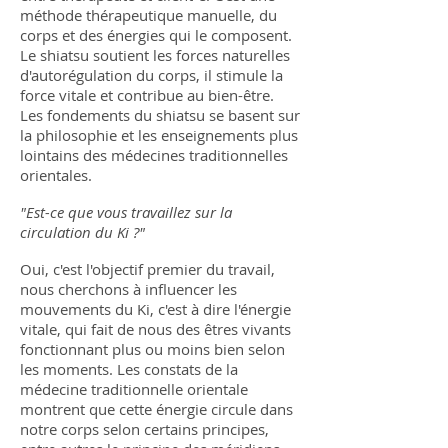
méthode thérapeutique manuelle, du
corps et des énergies qui le composent.
Le shiatsu soutient les forces naturelles
d'autorégulation du corps, il stimule la
force vitale et contribue au bien-être.
Les fondements du shiatsu se basent sur
la philosophie et les enseignements plus
lointains des médecines traditionnelles
orientales.
"Est-ce que vous travaillez sur la
circulation du Ki ?"
Oui, c'est l'objectif premier du travail,
nous cherchons à influencer les
mouvements du Ki, c'est à dire l'énergie
vitale, qui fait de nous des êtres vivants
fonctionnant plus ou moins bien selon
les moments. Les constats de la
médecine traditionnelle orientale
montrent que cette énergie circule dans
notre corps selon certains principes,