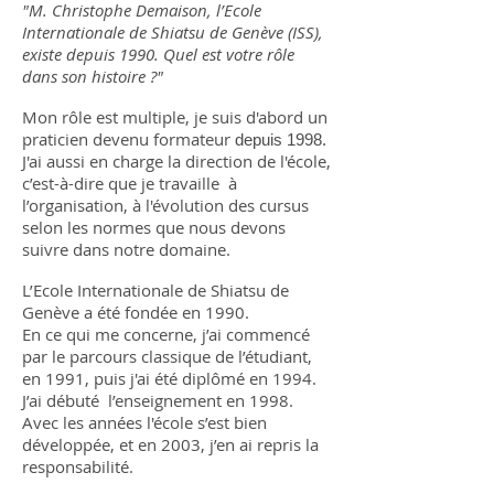
"M. Christophe Demaison, l’Ecole
Internationale de Shiatsu de Genève (ISS),
existe depuis 1990. Quel est votre rôle
dans son histoire ?"
Mon rôle est multiple, je suis d'abord un
praticien devenu formateur
depuis 1998.
J'ai aussi en charge la direction de l'école,
c’est-à-dire que je travaille à
l’organisation, à l'évolution des cursus
selon les normes que nous devons
suivre dans notre domaine.
L’Ecole Internationale de Shiatsu de
Genève a été fondée en 1990.
En ce qui me concerne, j’ai commencé
par le parcours classique de l’étudiant,
en 1991, puis j'ai été diplômé en 1994.
J’ai débuté l’enseignement en 1998.
Avec les années l'école s’est bien
développée, et en 2003, j’en ai repris la
responsabilité.